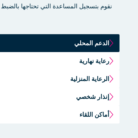
نقوم بتسجيل المساعدة التي تحتاجها بالضبط
الدعم المحلي
رعاية نهارية
الرعاية المنزلية
إنذار شخصي
أماكن اللقاء