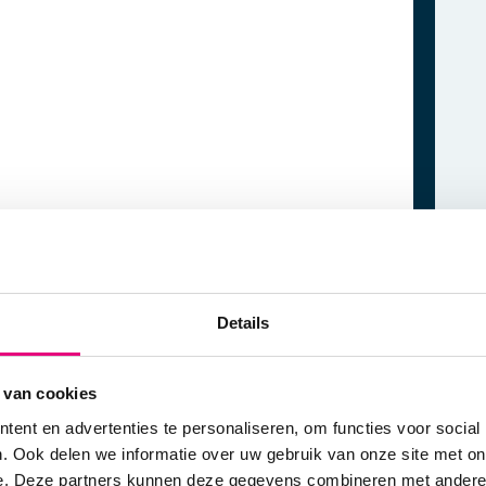
Details
 van cookies
ent en advertenties te personaliseren, om functies voor social
. Ook delen we informatie over uw gebruik van onze site met on
جهاز
e. Deze partners kunnen deze gegevens combineren met andere i