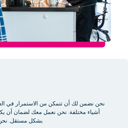
نحن نضمن لك أن تتمكن من الاستمرار في ا
أشياء مختلفة. نحن نعمل معك لضمان أن يكون 
بشكل مستقل. نحن ن