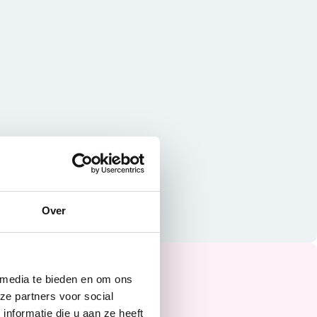
Over
 media te bieden en om ons
ze partners voor social
nformatie die u aan ze heeft