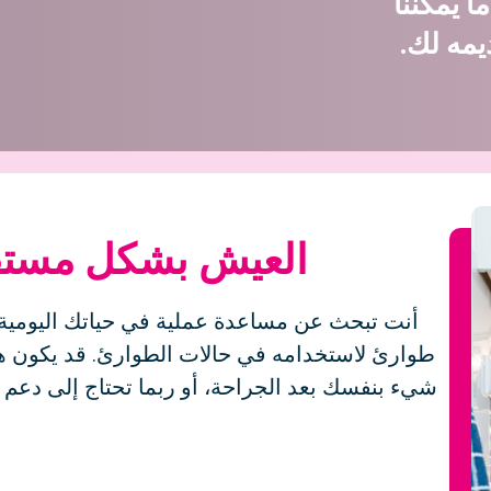
 يمكننا
يمه لك.
العيش بشكل مستقل
أنت تبحث عن مساعدة عملية في حياتك اليومية، م
طوارئ لاستخدامه في حالات الطوارئ. قد يكون هذا 
شيء بنفسك بعد الجراحة، أو ربما تحتاج إلى دعم 