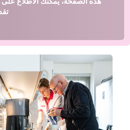
هذه الصفحة، يمكنك الاطلاع على ما
تقد