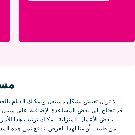
مساع
لا تزال تعيش بشكل مستقل ويمكنك القيام بالعد
قد تحتاج إلى بعض المساعدة الإضافية. على سبيل ال
من طبيب أو منا لهذا الغرض. تدفع ثمن هذه ال