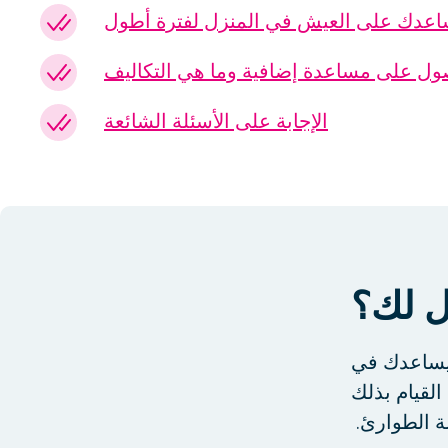
ساعدك على العيش في المنزل لفترة أطول
صول على مساعدة إضافية وما هي التكاليف
الإجابة على الأسئلة الشائعة
عل لك؟
يساعدك في
القيام بذلك
ة الطوارئ.