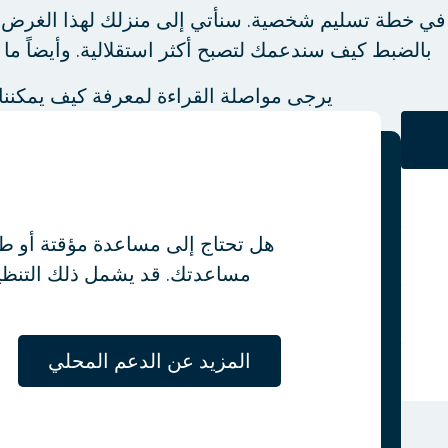
 في خطة تسليم شخصية. سنأتي إلى منزلك لهذا الغرض.
بالضبط كيف سندعمك لتصبح أكثر استقلالية. وأيضاً ما 
يرجى مواصلة القراءة لمعرفة كيف يمكنن
هل تحتاج إلى مساعدة مؤقتة أو طوي
مساعدتك. قد يشمل ذلك التنظيف 
المزيد عن الدعم المحلي