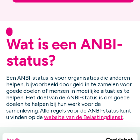
Wat is een ANBI-
status?
Een ANBI-status is voor organisaties die anderen
helpen, bijvoorbeeld door geld in te zamelen voor
goede doelen of mensen in moeilijke situaties te
helpen. Het doel van de ANBI-status is om goede
doelen te helpen bij hun werk voor de
samenleving. Alle regels voor de ANBI-status kunt
u vinden op de
website van de Belastingdienst
.