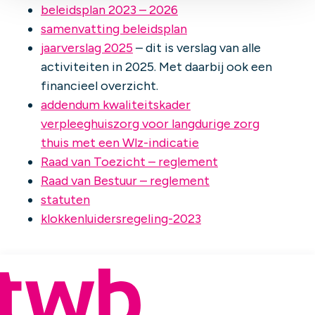
beleidsplan 2023 – 2026
samenvatting beleidsplan
jaarverslag 2025
– dit is verslag van alle
activiteiten in 2025. Met daarbij ook een
financieel overzicht.
addendum kwaliteitskader
verpleeghuiszorg voor langdurige zorg
thuis met een Wlz-indicatie
Raad van Toezicht – reglement
Raad van Bestuur – reglement
statuten
klokkenluidersregeling-2023