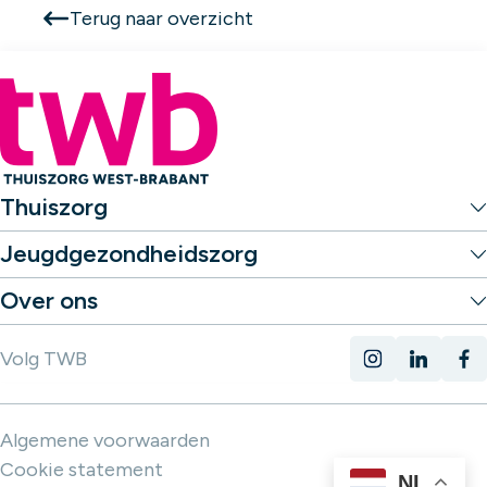
Terug naar overzicht
Thuiszorg
Jeugdgezondheidszorg
Over ons
Volg TWB
Algemene voorwaarden
Cookie statement
NL