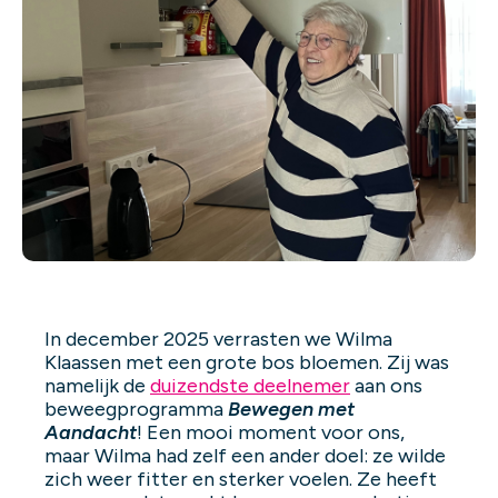
In december 2025 verrasten we Wilma
Klaassen met een grote bos bloemen. Zij was
namelijk de
duizendste deelnemer
aan ons
beweegprogramma
Bewegen met
Aandacht
! Een mooi moment voor ons,
maar Wilma had zelf een ander doel: ze wilde
zich weer fitter en sterker voelen. Ze heeft