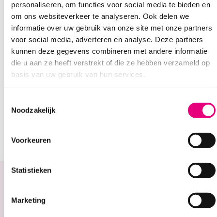
GroeiGids.nl
personaliseren, om functies voor social media te bieden en
om ons websiteverkeer te analyseren. Ook delen we
Anak saya cemburu pada saudara laki-laki atau
informatie over uw gebruik van onze site met onze partners
perempuannya, apakah itu normal? Anak saya
voor social media, adverteren en analyse. Deze partners
tidak suka banyak makanan, bagaimana saya
kunnen deze gegevens combineren met andere informatie
memastikan dia tetap makan dengan baik?
die u aan ze heeft verstrekt of die ze hebben verzameld op
Apakah anak saya tetap boleh tidur siang? Untuk
basis van uw gebruik van hun services.
jawaban atas pertanyaan ini dan pertanyaan
lainnya, kunjungi GroeiGids.nl. Di situs web ini
Anda akan menemukan nasihat yang dapat
T
dipercaya tentang perkembangan, pengasuhan,
Noodzakelijk
o
dan kesehatan anak Anda.
e
s
Voorkeuren
Kunjungi GroeiGids.nl
t
e
Lanjutkan dengan kata-
m
Statistieken
m
kata berikutnya
i
Marketing
n
Bagaimana saya dapat menjadwal
g