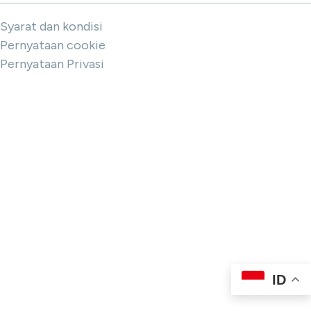
Jalan Lucasplein 3, Roosendaal
Syarat dan kondisi
Jam konsultasi tanpa janji temu:
Pernyataan cookie
Rabu pukul 13:30 - 14:00 - Ruang
Pernyataan Privasi
11
Roosendaal – Tempat
Berkembang Biak
Lindenburg 84-86, Roosendaal
Jam konsultasi tanpa janji temu:
Kamis pukul 13:30 hingga 14:00.
Roosendaal – Sint Josephstraat
ID
Jalan St.Joseph 14A, Roosendaal