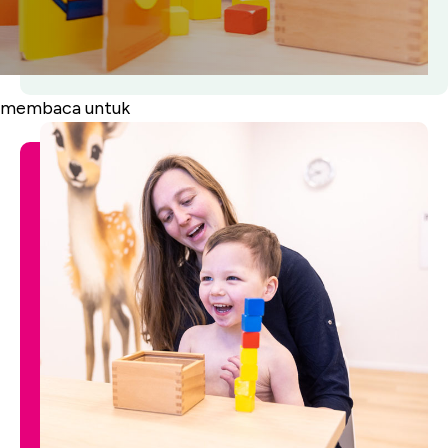
membaca untuk