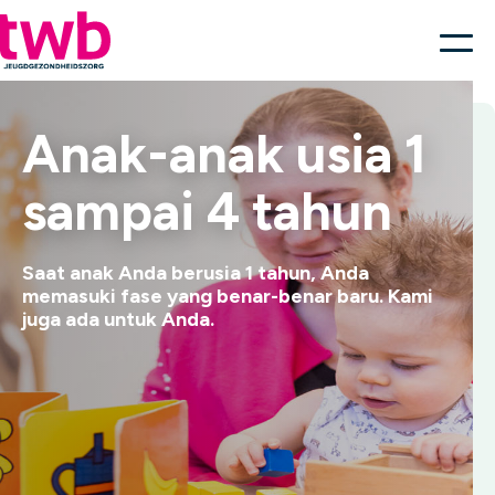
Anak-anak usia 1
sampai 4 tahun
Saat anak Anda berusia 1 tahun, Anda
memasuki fase yang benar-benar baru. Kami
juga ada untuk Anda.