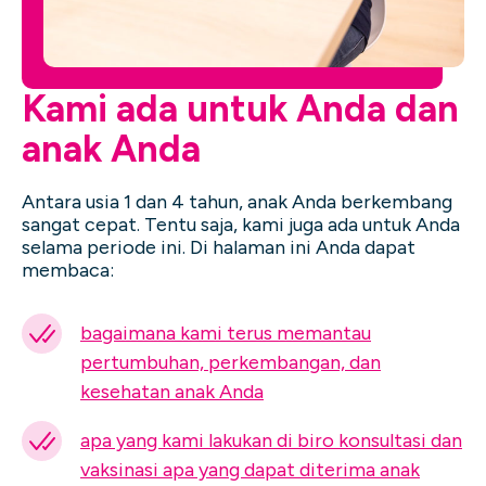
Kami ada untuk Anda dan
anak Anda
Antara usia 1 dan 4 tahun, anak Anda berkembang
sangat cepat. Tentu saja, kami juga ada untuk Anda
selama periode ini. Di halaman ini Anda dapat
membaca:
bagaimana kami terus memantau
pertumbuhan, perkembangan, dan
kesehatan anak Anda
apa yang kami lakukan di biro konsultasi dan
vaksinasi apa yang dapat diterima anak