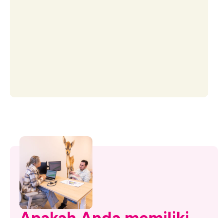
Halsteren
Lindenlaantje 1a, 4661 JK
Halsteren
Jam konsultasi tanpa janji temu:
Senin pukul 13.30 hingga 14.00
Kepala Tinggi
Duinhoefplein 2, Hoogerheide
Jam konsultasi tanpa janji temu:
Kamis pukul 13:00 - 13:30
orang bodoh