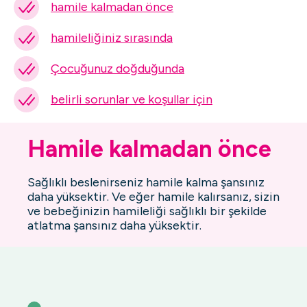
hamile kalmadan önce
hamileliğiniz sırasında
Çocuğunuz doğduğunda
belirli sorunlar ve koşullar için
Hamile kalmadan önce
Sağlıklı beslenirseniz hamile kalma şansınız
daha yüksektir. Ve eğer hamile kalırsanız, sizin
ve bebeğinizin hamileliği sağlıklı bir şekilde
atlatma şansınız daha yüksektir.