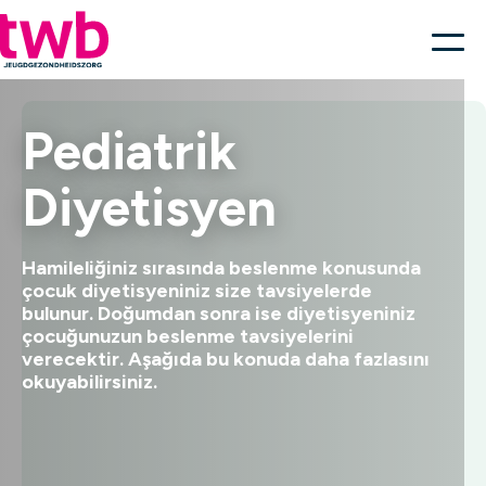
Pediatrik
Diyetisyen
Hamileliğiniz sırasında beslenme konusunda
çocuk diyetisyeniniz size tavsiyelerde
bulunur. Doğumdan sonra ise diyetisyeniniz
çocuğunuzun beslenme tavsiyelerini
verecektir. Aşağıda bu konuda daha fazlasını
okuyabilirsiniz.