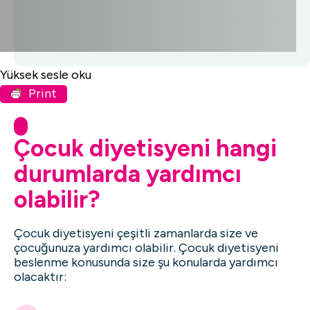
Yüksek sesle oku
Print
Çocuk diyetisyeni hangi
durumlarda yardımcı
olabilir?
Çocuk diyetisyeni çeşitli zamanlarda size ve
çocuğunuza yardımcı olabilir. Çocuk diyetisyeni
beslenme konusunda size şu konularda yardımcı
olacaktır: