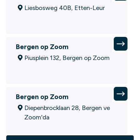
Liesbosweg 40B, Etten-Leur
Bergen op Zoom
Piusplein 132, Bergen op Zoom
Bergen op Zoom
Diepenbrocklaan 28, Bergen ve
Zoom'da